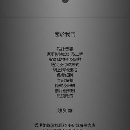
關於我們
雅詠音響
家庭影院設計及工程
會員購物金及點數
送貨及付款方式
網上購物流程
保養細則
登記保養
條款及細則
無障礙聲明
私隠政策
陳列室
香港銅鑼灣屈臣道 4-6 號海景大廈