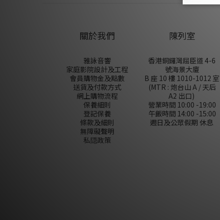
關於我們
陳列室
雅詠音響
香港銅鑼灣屈臣道 4-6
家庭影院設計及工程
號海景大廈
會員購物金及點數
B 座 10 樓 1010-1012 室
送貨及付款方式
(MTR : 炮台山 A / 天后
網上購物流程
A2 出口)
保養細則
營業時間 10:00 -19:00
登記保養
午飯時間 14:00 -15:00
條款及細則
週日及公眾假期 休息
無障礙聲明
私隠政策