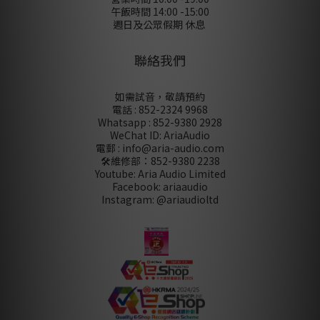
午飯時間 14:00 -15:00
週日及公眾假期 休息
聯絡我們
如需試音，敬請預約
電話 : 852-2324 9968
Whatsapp : 852-9380 2928
WeChat ID: AriaAudio
電郵 : info@aria-audio.com
🛠️維修部：
852-9380 2238
Youtube: Aria Audio Limited
Facebook: ariaaudio
Instagram: @ariaudioltd