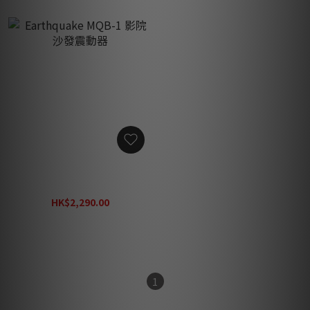
Earthquake MQB-1 影院沙
發震動器
HK$2,290.00
HK$3,270.00
1