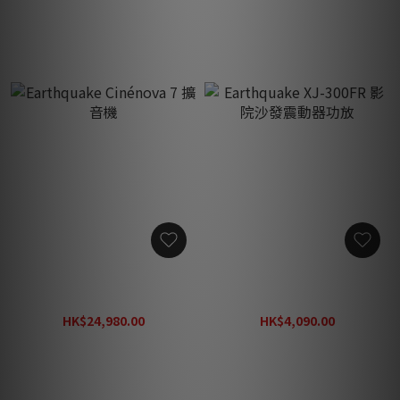
Earthquake Cinénova 7 擴
Earthquake XJ-300FR 影院
音機
沙發震動器功放
HK$24,980.00
HK$4,090.00
HK$42,000.00
HK$5,840.00