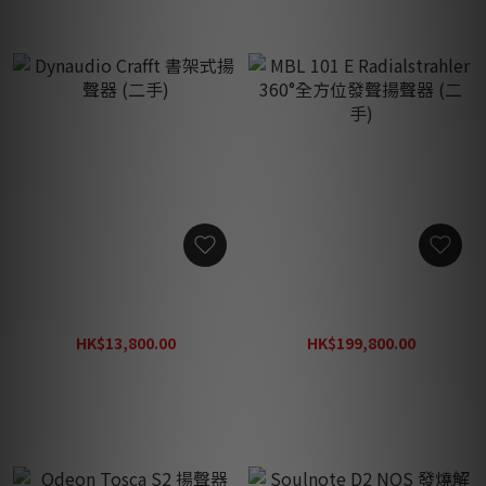
Dynaudio Crafft 書架式揚聲
MBL 101 E Radialstrahler
器 (二手)
360°全方位發聲揚聲器 (二
手)
HK$13,800.00
HK$199,800.00
HK$28,000.00
HK$298,000.00