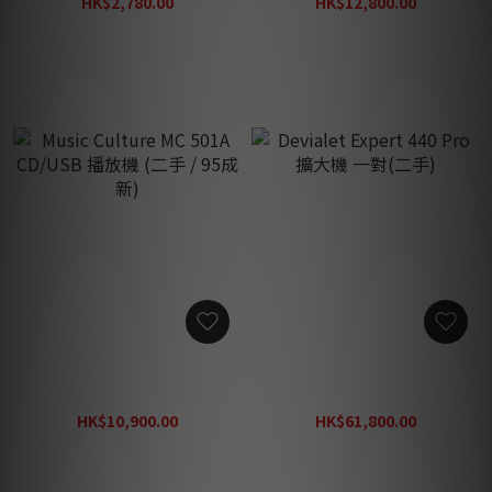
HK$2,780.00
HK$12,800.00
HK$3,980.00
HK$19,800.00
Music Culture MC 501A
Devialet Expert 440 Pro 擴
CD/USB 播放機 (二手 / 95成
大機 一對(二手)
新)
HK$10,900.00
HK$61,800.00
HK$29,800.00
HK$98,000.00