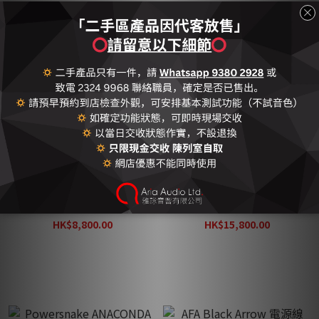
MBL 202 A 超低音 德國造
fidata HFAS1 音樂伺服器
(二手)
(二手)
HK$8,800.00
HK$15,800.00
HK$22,888.00
HK$22,888.00