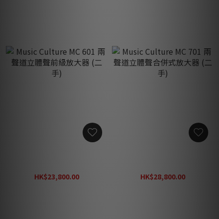
Music Culture MC 601 兩聲
Music Culture MC 701 兩聲
道立體聲前級放大器 (二手)
道立體聲合併式放大器 (二
手)
HK$23,800.00
HK$28,800.00
HK$38,000.00
HK$70,800.00