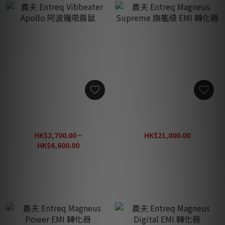
農夫 Entreq Vibbeater
農夫 Entreq Magneus
Apollo 阿波羅吸震鼠
Supreme 旗艦級 EMI 轉化
器
HK$2,700.00 ~
HK$21,800.00
HK$24,220.00
HK$6,600.00
HK$7,330.00