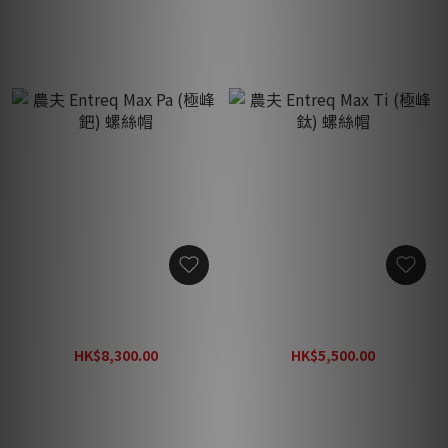
農夫 Entreq Max Pa (極峰
農夫 Entreq Max Ti (極峰
鈀) 螺絲帽
鈦) 螺絲帽
HK$8,300.00
HK$5,500.00
HK$9,220.00
HK$6,100.00