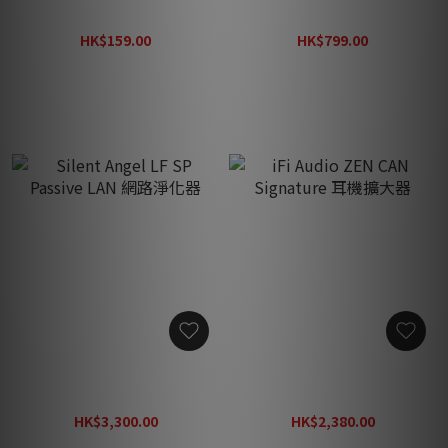
耳機轉接頭
向藍牙轉換器/飛機耳機轉接
器
HK$159.00
HK$799.00
HK$210.00
HK$1,040.00
Silent Angel LF SP Passive
iFi Audio ZEN CAN
LAN 網路淨化器
Signature 耳機擴大器
HK$3,300.00
HK$2,380.00
HK$3,890.00
HK$3,100.00