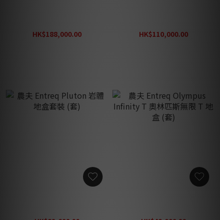
農夫 Entreq Olympus Hero
農夫 Entreq Olympus Ten
奧林匹斯英雄旗艦地盒套裝
Ten 奧林匹斯1010 地盒套裝
(套)
(套)
HK$188,000.00
HK$110,000.00
HK$227,200.00
HK$134,000.00
農夫 Entreq Pluton 岩體地
農夫 Entreq Olympus
盒套裝 (套)
Infinity T 奧林匹斯無限 T 地
盒 (套)