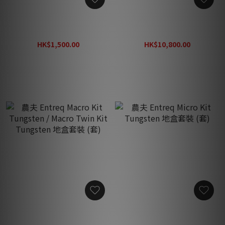
農夫 Entreq Tuss 轉接頭套
農夫 Entreq MaxMix T2 螺
件 (套)
絲帽套裝
HK$1,500.00
HK$10,800.00
HK$1,670.00
HK$12,000.00
農夫 Entreq Macro Kit
農夫 Entreq Micro Kit
Tungsten / Macro Twin Kit
Tungsten 地盒套裝 (套)