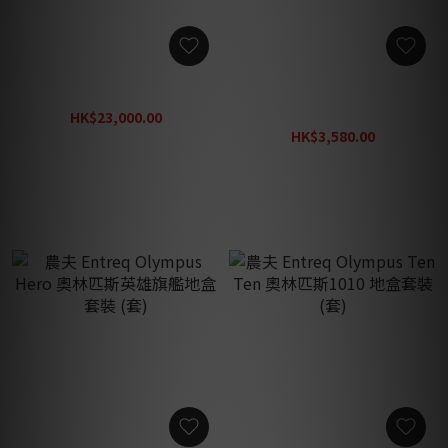
Omicron Tesla 電磁調製器
農夫 Entreq Nano T2 Kit 便
攜地盒 (套)
HK$23,000.00
HK$27,600.00
HK$3,580.00
HK$4,300.00