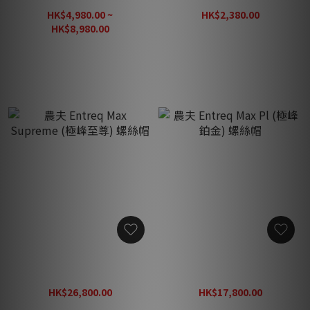
Tungsten 地盒套裝 (套)
HK$4,980.00 ~
HK$2,380.00
HK$2,700.00
HK$8,980.00
HK$9,980.00
農夫 Entreq Max Supreme
農夫 Entreq Max Pl (極峰鉑
(極峰至尊) 螺絲帽
金) 螺絲帽
HK$26,800.00
HK$17,800.00
HK$29,800.00
HK$19,800.00