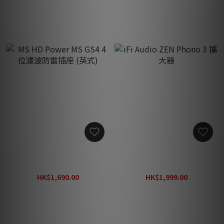
MS HD Power MS GS4 4位
iFi Audio ZEN Phono 3 擴
濾波防雷插座 (英式)
大器
HK$1,690.00
HK$1,999.00
HK$1,990.00
HK$2,600.00