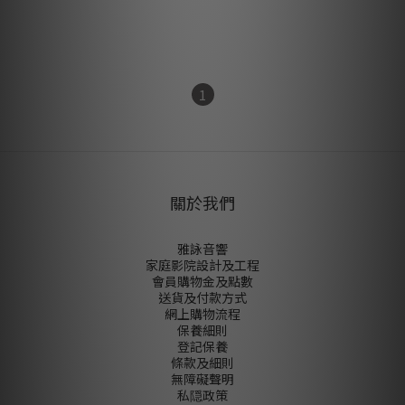
HK$480.00
1
關於我們
雅詠音響
家庭影院設計及工程
會員購物金及點數
送貨及付款方式
網上購物流程
保養細則
登記保養
條款及細則
無障礙聲明
私隠政策