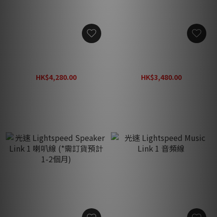
光速 Lightspeed CLS
光速 Lightspeed CLS
Power 30 大電流 30A 電源
Power 20 大電流 20A 電源
線
線
HK$4,280.00
HK$3,480.00
HK$4,480.00