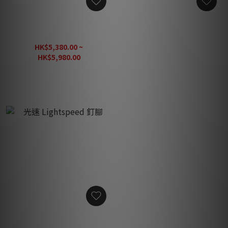
光速 Lightspeed Speaker
光速 Lightspeed Music
Link 1 喇叭線 (*需訂貨預計
Link 1 音頻線
1-2個月)
HK$5,380.00 ~
HK$2,800.00
HK$5,980.00
光速 Lightspeed 釘腳