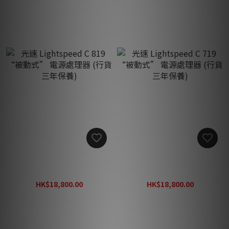
光速 Lightspeed C 819 “被
光速 Lightspeed C 719 “被
動式” 電源處理器 (行貨三
動式” 電源處理器 (行貨三
年保養)
年保養)
HK$18,800.00
HK$18,800.00
HK$24,440.00
HK$24,440.00