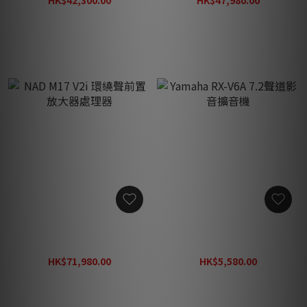
HK$42,300.00
HK$47,980.00
HK$52,880.00
HK$57,580.00
NAD M17 V2i 環繞聲前置放
Yamaha RX-V6A 7.2聲道影
大器處理器
音擴音機
HK$71,980.00
HK$5,580.00
HK$86,380.00
HK$6,980.00