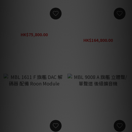
MBL C21 立體聲 後級擴音機
MBL N21 MKII 立體聲 後級
擴音機
HK$75,800.00
HK$98,540.00
HK$164,800.00
HK$214,240.00