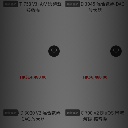
最新產品
最新產品
NAD T 758 V3i A/V 環繞聲接
NAD D 3045 混合數碼 DAC
收機
放大器
HK$14,480.00
HK$6,480.00
HK$18,820.00
HK$8,420.00
最新產品
最新產品