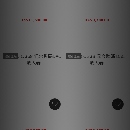
NAD C 389 混合數碼 DAC 放
NAD C 379 混合數碼 DAC 放
大器
大器
HK$13,680.00
HK$9,280.00
HK$17,780.00
HK$12,060.00
最新產品
最新產品
NAD C 368 混合數碼DAC 放
NAD C 338 混合數碼 DAC 放
大器
大器