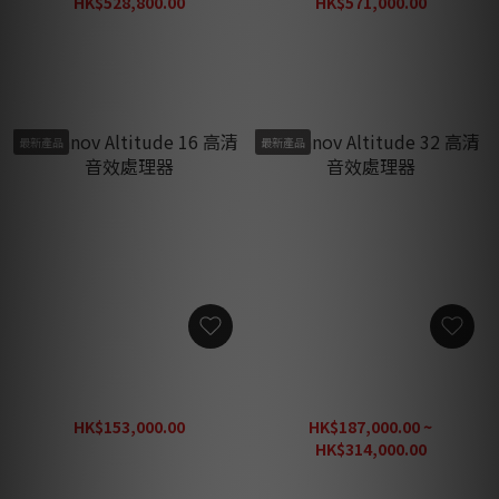
HK$528,800.00
HK$571,000.00
HK$687,440.00
HK$742,300.00
最新產品
最新產品
Trinnov Altitude 16 高清音
Trinnov Altitude 32 高清音
效處理器
效處理器
HK$153,000.00
HK$187,000.00 ~
HK$198,900.00
HK$314,000.00
HK$408,200.00