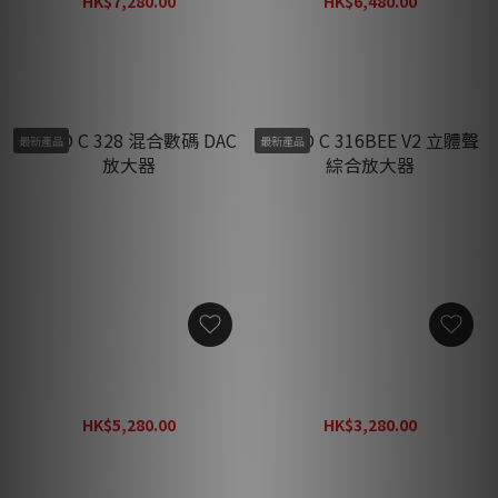
HK$7,280.00
HK$6,480.00
HK$9,460.00
HK$8,420.00
最新產品
最新產品
NAD C 328 混合數碼 DAC 放
NAD C 316BEE V2 立體聲綜
大器
合放大器
HK$5,280.00
HK$3,280.00
HK$6,860.00
HK$4,270.00