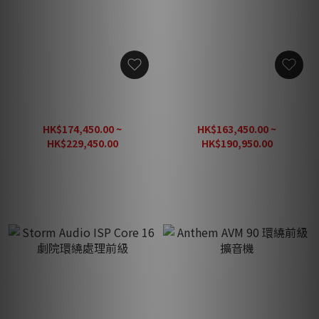
Storm Audio ISP Elite MK3
Storm Audio ISP EVO 數碼
旗艦劇院環繞處理前級
環繞處理前級
HK$174,450.00 ~
HK$163,450.00 ~
HK$229,450.00
HK$190,950.00
HK$275,340.00
HK$229,140.00