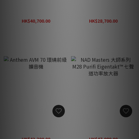
Anthem MRX 1140 環繞擴
Anthem MRX 740 環繞擴音
音機
機
HK$40,700.00
HK$28,700.00
HK$50,880.00
HK$35,880.00
Anthem AVM 70 環繞前級
NAD Masters 大師系列 M28
擴音機
Purifi Eigentakt™ 七聲道功
率放大器