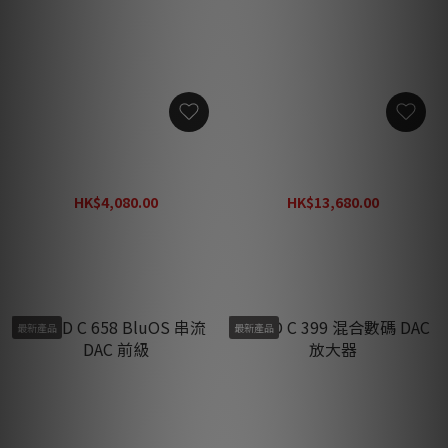
NAD D 3020 V2 混合數碼
NAD C 700 V2 BluOS 串流
DAC 放大器
解碼 擴音機
HK$4,080.00
HK$13,680.00
HK$5,300.00
HK$17,780.00
最新產品
最新產品