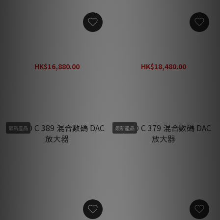
NAD C 658 BluOS 串流 DAC
NAD C 399 混合數碼 DAC 放
前級
大器
HK$16,880.00
HK$18,480.00
HK$21,940.00
HK$24,020.00
最新產品
最新產品