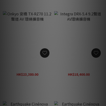
Onkyo 安橋 TX-RZ70 11.2
Integra DRX-5.4 9.2聲道 AV
聲道 AV 環繞擴音機
環繞擴音機
HK$23,380.00
HK$18,400.00
HK$31,350.00
HK$20,444.00