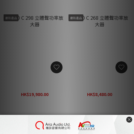
最新產品
最新產品
NAD C 298 立體聲功率放大
NAD C 268 立體聲功率放大
器
器
HK$19,980.00
HK$8,480.00
HK$26,100.00
HK$11,020.00