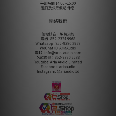
午飯時間 14:00 -15:00
週日及公眾假期 休息
聯絡我們
如需試音，敬請預約
電話 : 852-2324 9968
Whatsapp : 852-9380 2928
WeChat ID: AriaAudio
電郵 : info@aria-audio.com
🛠️維修部：
852-9380 2238
Youtube: Aria Audio Limited
Facebook: ariaaudio
Instagram: @ariaudioltd