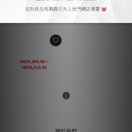
Oyaide MTB-6 II
HK$5,860.00 ~
HK$6,510.00
1
關於我們