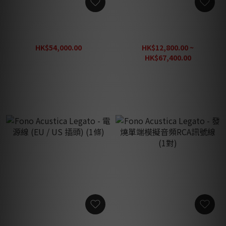
Fono Acustica Compas 尊
Fono Acustica 喇叭地線 (1
貴級喇叭地盒系統
條)
HK$54,000.00
HK$12,800.00 ~
HK$67,500.00
HK$67,400.00
HK$84,250.00