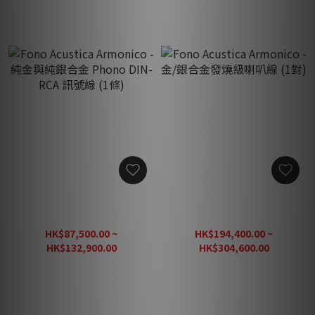
Fono Acustica Armonico -
Fono Acustica Armonico -
純金與純銀合金 Phono
金/銀合金發燒級喇叭線 (1
DIN-RCA 訊號線 (1條)
對)
HK$87,500.00 ~
HK$194,400.00 ~
HK$132,900.00
HK$304,600.00
HK$166,125.00
HK$380,750.00