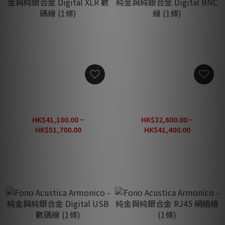
Fono Acustica Armonico -
Fono Acustica Armonico -
金與純銀合金 Digital XLR
純金與純銀合金 Digital
數碼線 (1條)
BNC 線 (1條)
HK$41,100.00 ~
HK$32,600.00 ~
HK$51,700.00
HK$41,400.00
HK$64,625.00
HK$51,750.00