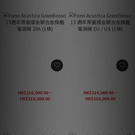
Fono Acustica Grandiosso
Fono Acustica Grandiosso
15週年限量版金銀合金旗艦
15 週年限量版金銀合金旗艦
電源線 20A (1條)
電源線 EU / US (1條)
HK$216,000.00 ~
HK$214,000.00 ~
HK$318,000.00
HK$316,000.00
HK$397,500.00
HK$395,000.00