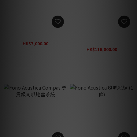
Fono Acustica 架線器
Fono Acustica Sinfo 極品級
電源排插
HK$7,000.00
HK$8,750.00
HK$116,800.00
HK$146,000.00