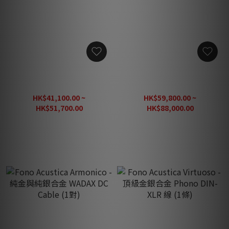
Fono Acustica Armonico -
Fono Acustica Armonico -
純金與純銀合金 Digital USB
純金與純銀合金 RJ45 網絡
數碼線 (1條)
線 (1條)
HK$41,100.00 ~
HK$59,800.00 ~
HK$51,700.00
HK$88,000.00
HK$64,625.00
HK$125,720.00