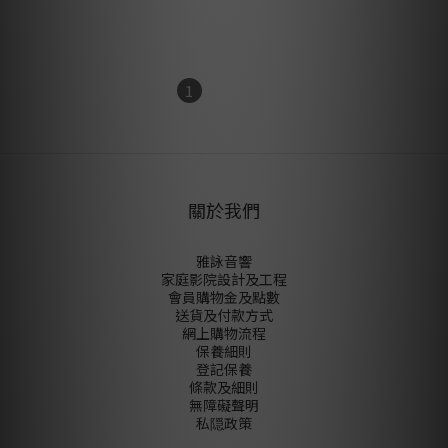
1
2
關於我們
雅詠音響
家庭影院設計及工程
會員購物金及點數
送貨及付款方式
網上購物流程
保養細則
登記保養
條款及細則
無障礙聲明
私隠政策