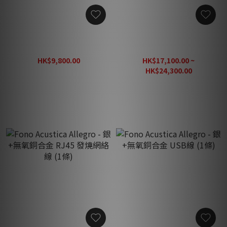
Fono Acustica Allegro - 銀
Fono Acustica Allegro - 銀
+無氧銅合金 發燒喇叭跳線
+無氧銅合金數碼線 ( 單端 /
(共四條，一對喇叭用)
平衡 ) (1條)
HK$9,800.00
HK$17,100.00 ~
HK$14,000.00
HK$24,300.00
HK$30,375.00