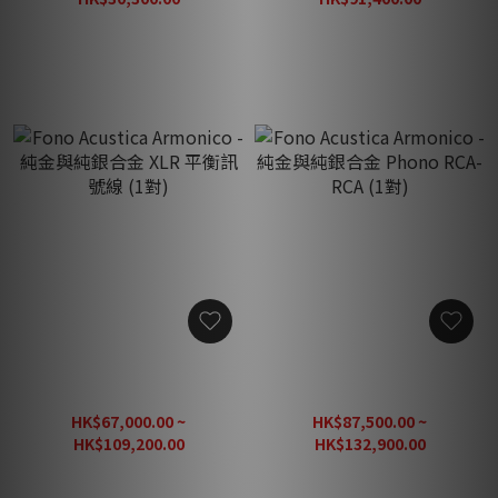
HK$37,875.00
HK$114,250.00
Fono Acustica Armonico -
Fono Acustica Armonico -
純金與純銀合金 XLR 平衡訊
純金與純銀合金 Phono
號線 (1對)
RCA-RCA (1對)
HK$67,000.00 ~
HK$87,500.00 ~
HK$109,200.00
HK$132,900.00
HK$136,500.00
HK$166,125.00