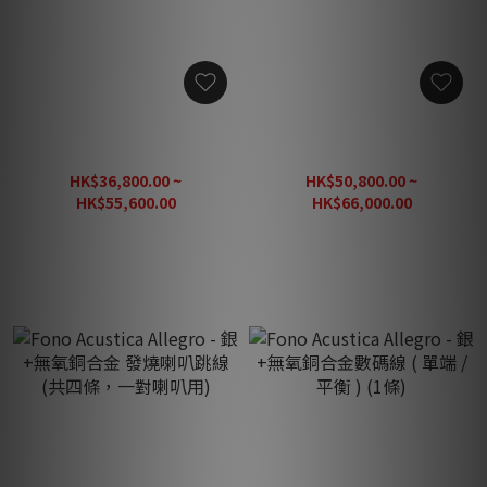
Fono Acustica Allegro - 銀
Fono Acustica Allegro - 銀
+無氧銅合金高級平衡訊號線
+無氧銅合金喇叭線 (1對)
(1對)
HK$36,800.00 ~
HK$50,800.00 ~
HK$55,600.00
HK$66,000.00
HK$69,500.00
HK$94,200.00