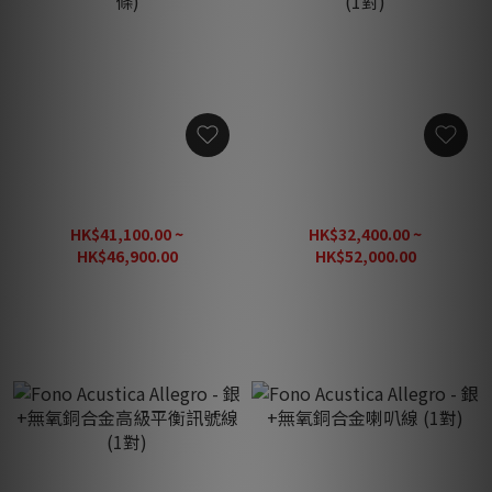
Fono Acustica Allegro - 銀
Fono Acustica Allegro - 銀
+無氧銅合金 20A 電源線 (1
+無氧銅合金 RCA 單端訊號
條)
線 (1對)
HK$41,100.00 ~
HK$32,400.00 ~
HK$46,900.00
HK$52,000.00
HK$58,625.00
HK$65,000.00