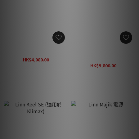
Linn 標準副底盤
Linn Kore 唱臂板 (適用於
Selekt)
HK$4,080.00
HK$5,380.00
HK$9,800.00
HK$12,800.00