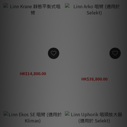
Linn Krane 靜態平衡式唱臂
Linn Arko 唱臂 (適用於
Selekt)
HK$14,800.00
HK$19,800.00
HK$38,800.00
HK$50,800.00