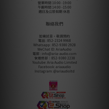
營業時間 10:00 -19:00
午飯時間 14:00 -15:00
週日及公眾假期 休息
聯絡我們
如需試音，敬請預約
電話 : 852-2324 9968
Whatsapp : 852-9380 2928
WeChat ID: AriaAudio
電郵 : info@aria-audio.com
🛠️維修部：
852-9380 2238
Youtube: Aria Audio Limited
Facebook: ariaaudio
Instagram: @ariaudioltd