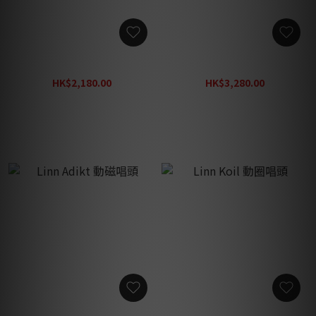
Linn LP12 防塵蓋連鉸
Linn Adikt 唱針
HK$2,180.00
HK$3,280.00
HK$2,840.00
HK$4,280.00