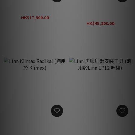
Linn Lingo 4 AC 電源供應器
Linn Klimax Radikal
Standard (適用於 Klimax)
HK$17,800.00
HK$23,800.00
HK$45,800.00
HK$59,800.00
Linn Klimax Radikal (適用
Linn 黑膠唱盤安裝工具 (適
於 Klimax)
用於Linn LP12 唱盤)