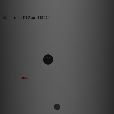
Linn LP12 專用潤滑油
HK$180.00
HK$240.00
1