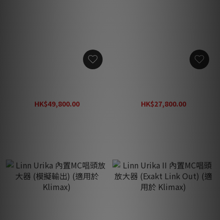
Linn Ekos SE 唱臂 (適用於
Linn Uphorik 唱頭放大器
Klimax)
(適用於 Selekt)
HK$49,800.00
HK$27,800.00
HK$64,800.00
HK$35,800.00