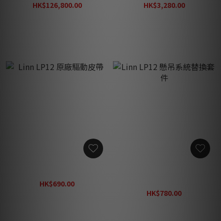
HK$126,800.00
HK$3,280.00
HK$164,800.00
HK$4,260.00
Linn LP12 原廠驅動皮帶
Linn LP12 懸吊系統替換套
件
HK$690.00
HK$900.00
HK$780.00
HK$1,020.00