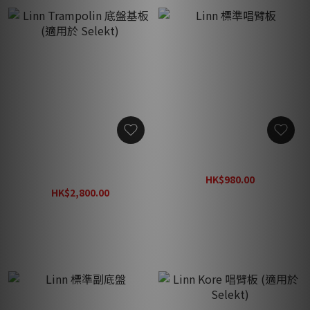
Linn Trampolin 底盤基板
Linn 標準唱臂板
(適用於 Selekt)
HK$980.00
HK$2,800.00
HK$1,280.00
HK$3,680.00