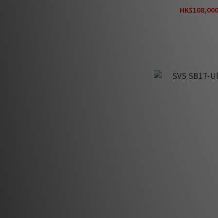
HK$108,000