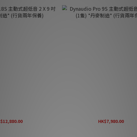
18S 主動式超低音 2 X 9 吋 (1
Dynaudio Pro 9S 主動式超低音 9吋
制造* (行貨兩年保養)
*丹麥制造* (行貨兩年保養)
$12,880.00
HK$7,980.00
K$15,800.00
HK$10,880.00