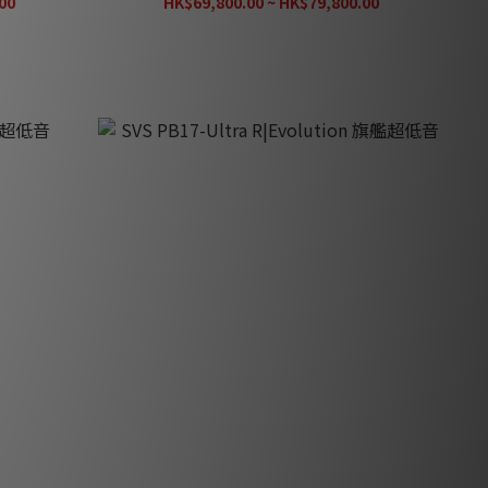
00
HK$69,800.00 ~ HK$79,800.00
超低音
SVS PB17-Ultra R|Evolution 旗艦超低音