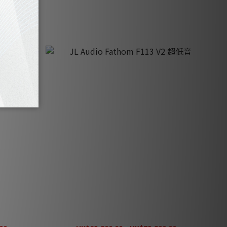
超低音
JL Audio Fathom F113 V2 超低音