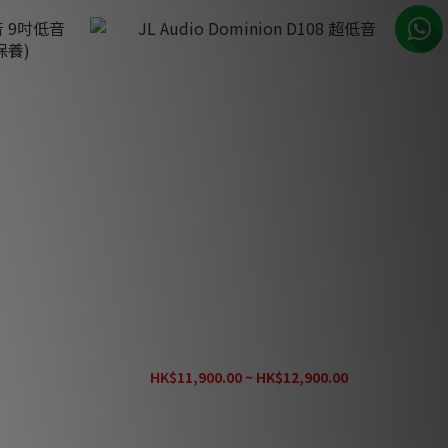
低音 (1隻)
JL Audio Dominion D108 超低音
HK$11,900.00 ~ HK$12,900.00