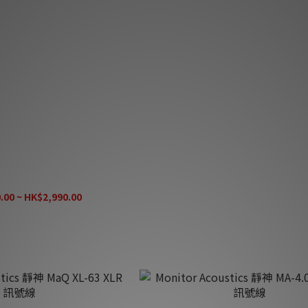
ics 靜神 MA-HD Cat.8 Gray
Monitor Acoustics 靜神 MaQ R-41 RC
極速網路線
線
.00 ~ HK$2,990.00
HK$2,200.00