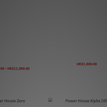
treme Zero / Zero 2 優惠套
Power House Zero 2
pan 屏風喇叭行貨用家專享）
HK$3,800.00
00 ~ HK$13,800.00
HK$4,800.00
K$15,200.00