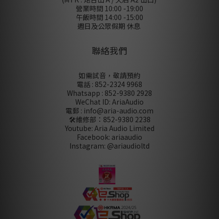
營業時間 10:00 -19:00
午飯時間 14:00 -15:00
週日及公眾假期 休息
聯絡我們
如需試音，敬請預約
電話 : 852-2324 9968
Whatsapp : 852-9380 2928
WeChat ID: AriaAudio
電郵 : info@aria-audio.com
🛠️維修部：
852-9380 2238
Youtube: Aria Audio Limited
Facebook: ariaaudio
Instagram: @ariaudioltd