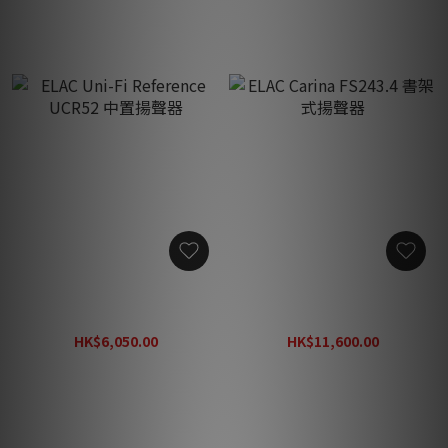
ELAC Uni-Fi Reference
ELAC Carina FS243.4 書架
UCR52 中置揚聲器
式揚聲器
HK$6,050.00
HK$11,600.00
HK$8,652.00
HK$16,588.00