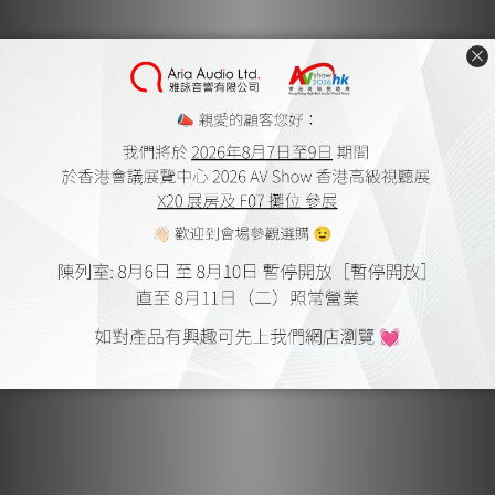
ELAC SUB2030 10″ 有源超
ELAC SUB2070.2 有源超低
低音
音
HK$7,200.00
HK$18,800.00
HK$10,296.00
HK$26,884.00