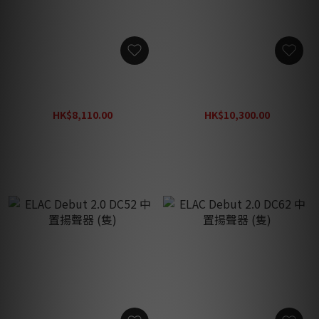
ELAC Debut 2.0 DF52 座地
ELAC Debut 2.0 DF62 座地
式揚聲器 (對)
式揚聲器 (對)
HK$8,110.00
HK$10,300.00
HK$11,597.00
HK$14,800.00