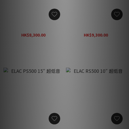
ELAC PS250 10″ 超低音
ELAC PS350 12″ 超低音
HK$8,300.00
HK$9,300.00
HK$11,869.00
HK$13,299.00