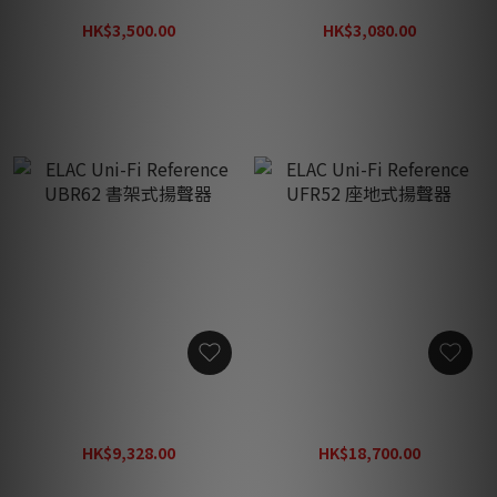
掛式揚聲器 (對)
Dolby Atmos 模塊揚聲器
(對)
HK$3,500.00
HK$3,080.00
HK$5,005.00
HK$4,404.00
ELAC Uni-Fi Reference
ELAC Uni-Fi Reference
UBR62 書架式揚聲器
UFR52 座地式揚聲器
HK$9,328.00
HK$18,700.00
HK$13,339.00
HK$26,741.00