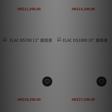
ELAC PS500 15″ 超低音
ELAC RS500 10″ 超低音
HK$11,500.00
HK$14,200.00
HK$16,445.00
HK$20,306.00
ELAC RS700 12″ 超低音
ELAC DS1000 10″ 超低音
HK$16,500.00
HK$27,500.00
HK$23,595.00
HK$39,325.00