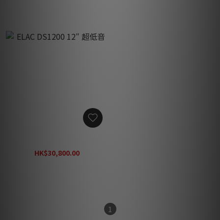
ELAC DS1200 12″ 超低音
HK$30,800.00
HK$44,044.00
1