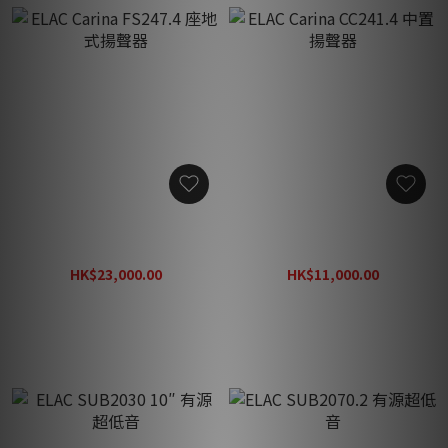
ELAC Carina FS247.4 座地
ELAC Carina CC241.4 中置
式揚聲器
揚聲器
HK$23,000.00
HK$11,000.00
HK$32,890.00
HK$15,840.00