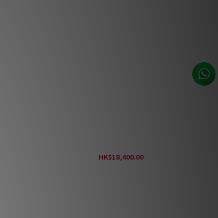
唱頭放大器
Pro-Ject Phono Box RS2 唱頭放大器
HK$18,400.00
HK$23,000.00