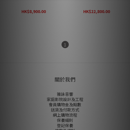
(Center)
Grand (Versatile)
HK$8,900.00
HK$22,800.00
HK$12,800.00
HK$32,600.00
1
關於我們
雅詠音響
家庭影院設計及工程
會員購物金及點數
送貨及付款方式
網上購物流程
保養細則
登記保養