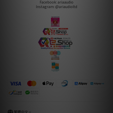
Facebook: ariaaudio
Instagram: @ariaudioltd
繁體中文