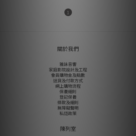
1
關於我們
雅詠音響
家庭影院設計及工程
會員購物金及點數
送貨及付款方式
網上購物流程
保養細則
登記保養
條款及細則
無障礙聲明
私隠政策
陳列室