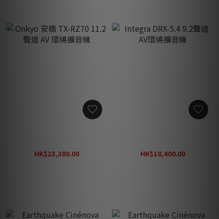
Onkyo 安橋 TX-RZ70 11.2
Integra DRX-5.4 9.2聲道 AV
聲道 AV 環繞擴音機
環繞擴音機
HK$23,380.00
HK$18,400.00
HK$31,350.00
HK$20,444.00