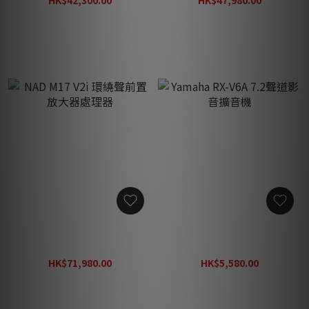
HK$42,300.00
HK$47,980.00
HK$52,880.00
HK$57,580.00
NAD M17 V2i 環繞聲前置放
Yamaha RX-V6A 7.2聲道影
大器處理器
音擴音機
HK$71,980.00
HK$5,580.00
HK$86,380.00
HK$6,980.00