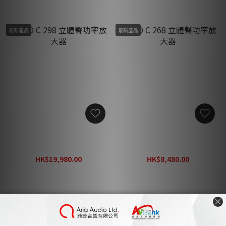
最新產品
最新產品
NAD C 298 立體聲功率放大
NAD C 268 立體聲功率放大
器
器
HK$19,980.00
HK$8,480.00
HK$26,100.00
HK$11,020.00