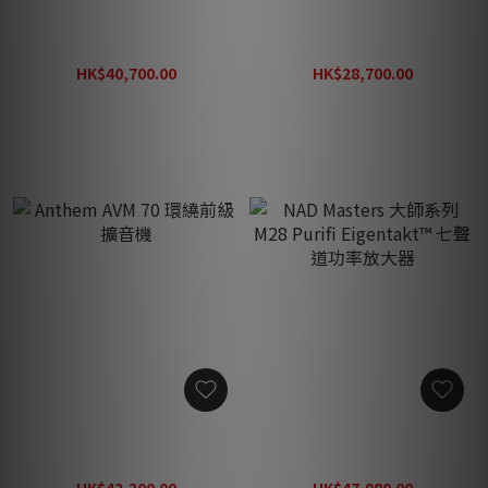
Anthem MRX 1140 環繞擴
Anthem MRX 740 環繞擴音
音機
機
HK$40,700.00
HK$28,700.00
HK$50,880.00
HK$35,880.00
Anthem AVM 70 環繞前級
NAD Masters 大師系列 M28
擴音機
Purifi Eigentakt™ 七聲道功
率放大器