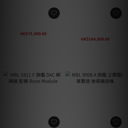
MBL C21 立體聲 後級擴音機
MBL N21 MKII 立體聲 後級
擴音機
HK$75,800.00
HK$98,540.00
HK$164,800.00
HK$214,240.00