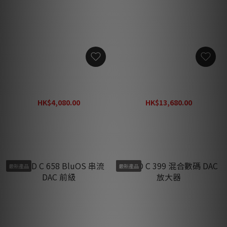
NAD D 3020 V2 混合數碼
NAD C 700 V2 BluOS 串流
DAC 放大器
解碼 擴音機
HK$4,080.00
HK$13,680.00
HK$5,300.00
HK$17,780.00
最新產品
最新產品