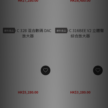
HK$7,280.00
HK$6,480.00
HK$9,460.00
HK$8,420.00
最新產品
最新產品
NAD C 328 混合數碼 DAC 放
NAD C 316BEE V2 立體聲綜
大器
合放大器
HK$5,280.00
HK$3,280.00
HK$6,860.00
HK$4,270.00