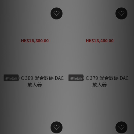
NAD C 658 BluOS 串流 DAC
NAD C 399 混合數碼 DAC 放
前級
大器
HK$16,880.00
HK$18,480.00
HK$21,940.00
HK$24,020.00
最新產品
最新產品