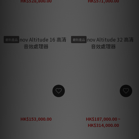
HK$528,800.00
HK$571,000.00
HK$687,440.00
HK$742,300.00
最新產品
最新產品
Trinnov Altitude 16 高清音
Trinnov Altitude 32 高清音
效處理器
效處理器
HK$153,000.00
HK$187,000.00 ~
HK$198,900.00
HK$314,000.00
HK$408,200.00