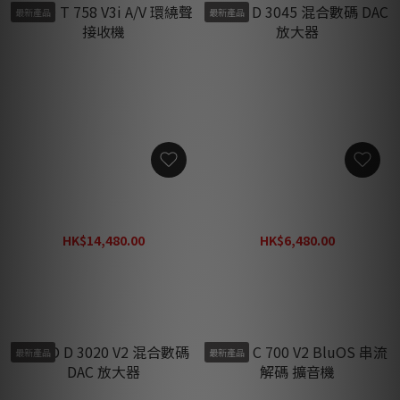
最新產品
最新產品
NAD T 758 V3i A/V 環繞聲接
NAD D 3045 混合數碼 DAC
收機
放大器
HK$14,480.00
HK$6,480.00
HK$18,820.00
HK$8,420.00
最新產品
最新產品