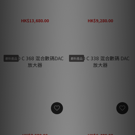
NAD C 389 混合數碼 DAC 放
NAD C 379 混合數碼 DAC 放
大器
大器
HK$13,680.00
HK$9,280.00
HK$17,780.00
HK$12,060.00
最新產品
最新產品
NAD C 368 混合數碼DAC 放
NAD C 338 混合數碼 DAC 放
大器
大器