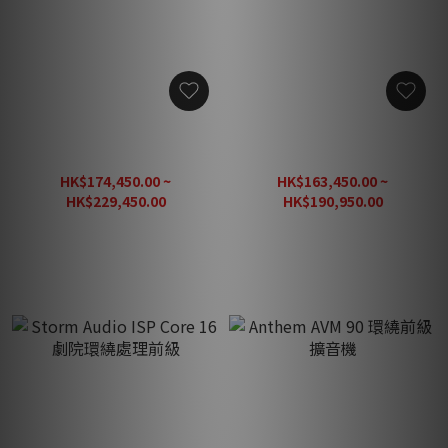
Storm Audio ISP Elite MK3
Storm Audio ISP EVO 數碼
旗艦劇院環繞處理前級
環繞處理前級
HK$174,450.00 ~
HK$163,450.00 ~
HK$229,450.00
HK$190,950.00
HK$275,340.00
HK$229,140.00