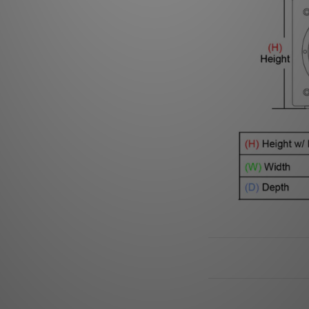
送貨及付款方式
顧客評價