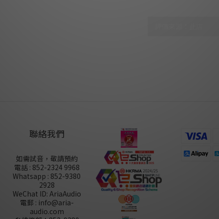
尚未有任何評價
聯絡我們
如需試音，敬請預約
電話 : 852-2324 9968
Whatsapp : 852-9380
2928
WeChat ID: AriaAudio
電郵 : info@aria-
audio.com