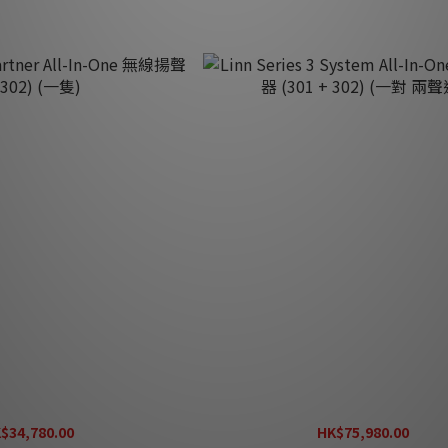
artner All-In-One 無線揚聲器
Linn Series 3 System All-In-O
302) (一隻)
(301 + 302) (一對 兩聲道)
$34,780.00
HK$75,980.00