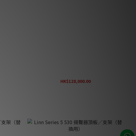
器
Linn 530 座地揚聲器
HK$128,000.00
HK$164,880.00