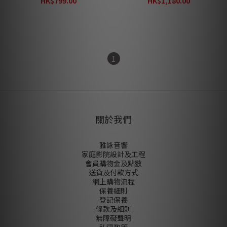
HK$799.00
HK$1,180.00
HK$1,040.00
HK$1,540.00
1
關於我們
雅詠音響
家庭影院設計及工程
會員購物金及點數
送貨及付款方式
網上購物流程
保養細則
登記保養
條款及細則
無障礙聲明