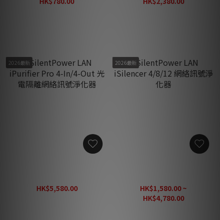
HK$780.00
HK$2,380.00
HK$1,020.00
HK$3,100.00
2026最新
2026最新
SilentPower LAN iPurifier
SilentPower LAN iSilencer
Pro 4-In/4-Out 光電隔離網
4/8/12 網絡訊號淨化器
絡訊號淨化器
HK$5,580.00
HK$1,580.00 ~
HK$7,260.00
HK$4,780.00
HK$6,220.00