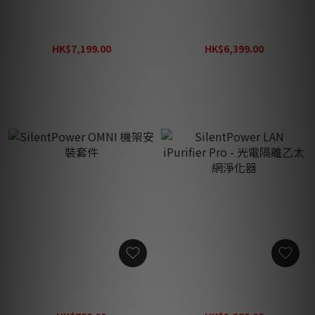
SilentPower OMNI USB 噪
SilentPower OMNI LAN 噪
聲濾波器
聲濾波器
HK$7,199.00
HK$6,399.00
HK$9,360.00
HK$8,320.00
SilentPower OMNI 機架安
SilentPower LAN iPurifier
裝套件
Pro - 光電隔離乙太網淨化器