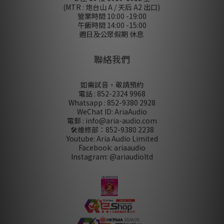
(MTR : 炮台山 A / 天后 A2 出口)
營業時間 10:00 -19:00
午飯時間 14:00 -15:00
週日及公眾假期 休息
聯絡我們
如需試音，敬請預約
電話 : 852-2324 9968
Whatsapp : 852-9380 2928
WeChat ID: AriaAudio
電郵 : info@aria-audio.com
🛠️維修部：
852-9380 2238
Youtube: Aria Audio Limited
Facebook: ariaaudio
Instagram: @ariaudioltd