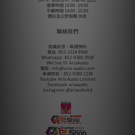
營業時間 10:00 -19:00
午飯時間 14:00 -15:00
週日及公眾假期 休息
聯絡我們
如需試音，敬請預約
電話 : 852-2324 9968
Whatsapp : 852-9380 2928
WeChat ID: AriaAudio
電郵 : info@aria-audio.com
🛠️維修部：
852-9380 2238
Youtube: Aria Audio Limited
Facebook: ariaaudio
Instagram: @ariaudioltd