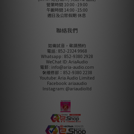
營業時間 10:00 -19:00
午飯時間 14:00 -15:00
週日及公眾假期 休息
聯絡我們
如需試音，敬請預約
電話 : 852-2324 9968
Whatsapp : 852-9380 2928
WeChat ID: AriaAudio
電郵 : info@aria-audio.com
🛠️維修部：
852-9380 2238
Youtube: Aria Audio Limited
Facebook: ariaaudio
Instagram: @ariaudioltd