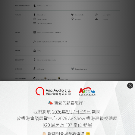
送貨及付款方式
顧客評價