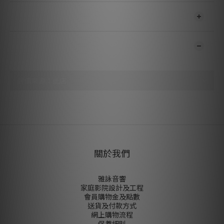
送貨及付款方式
顧客評價
尚未有任何評價
關於我們
雅詠音響
家庭影院設計及工程
會員購物金及點數
送貨及付款方式
網上購物流程
保養細則