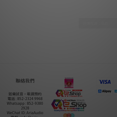
顧客評價
尚未有任何評價
聯絡我們
如需試音，敬請預約
電話 : 852-2324 9968
Whatsapp : 852-9380
2928
WeChat ID: AriaAudio