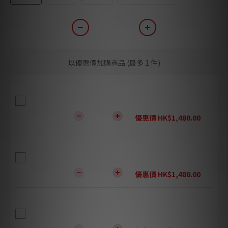
以優惠價加購商品
(最多 1 件)
升級腳墊: Tombo Audio Magic Plate 05 走珠化
震腳墊 MP-5 (1套4粒) - 寶石紅
優惠價 HK$1,480.00
升級腳墊: Tombo Audio Magic Plate 05 走珠化
震腳墊 MP-5 (1套4粒) - 鈦金屬藍
優惠價 HK$1,480.00
升級腳墊: Tombo Audio Magic Spike 04 MS-4
Hi-Fi 級釘腳 (1套4粒) - 黑銠