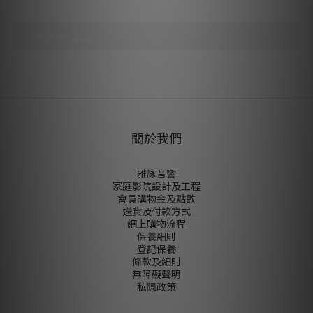
尚未有任何評價
關於我們
雅詠音響
家庭影院設計及工程
會員購物金及點數
送貨及付款方式
網上購物流程
保養細則
登記保養
條款及細則
無障礙聲明
私隠政策