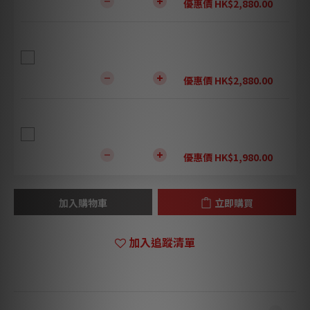
優惠價 HK$2,880.00
升級腳墊: Tombo Audio Magic Spike 04 MS-4
Hi-Fi 級釘腳 (1套4粒) - 銀
優惠價 HK$2,880.00
Tombo Audio Black Diamond Audio Rack Mini -
延長桿 4cm (一套4支)
優惠價 HK$1,980.00
加入購物車
立即購買
加入追蹤清單