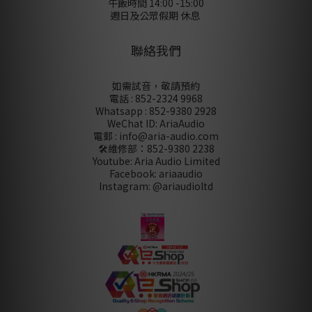
午飯時間 14:00 -15:00
週日及公眾假期 休息
聯絡我們
如需試音，敬請預約
電話 : 852-2324 9968
Whatsapp : 852-9380 2928
WeChat ID: AriaAudio
電郵 : info@aria-audio.com
🛠️維修部：
852-9380 2238
Youtube: Aria Audio Limited
Facebook: ariaaudio
Instagram: @ariaudioltd