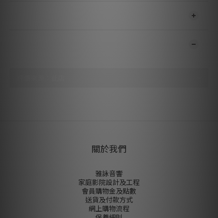
送貨及付款方式
顧客評價
尚未有任何評價
關於我們
雅詠音響
家庭影院設計及工程
會員購物金及點數
送貨及付款方式
網上購物流程
保養細則