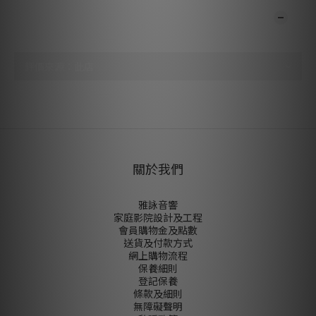
顧客評價
尚未有任何評價
關於我們
雅詠音響
家庭影院設計及工程
會員購物金及點數
送貨及付款方式
網上購物流程
保養細則
登記保養
條款及細則
無障礙聲明