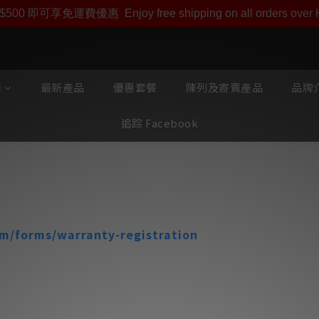
即享【$1000迎新購物金】【點數回贈 1點數=1HKD】 獨家會
$500 即可享免運費優惠
Enjoy free shipping on all orders ove
類
最新產品
優惠套餐
陳列及寄賣產品
品牌介
追踪 Facebook
保養細則
填妥保養登記，並保留購貨發票作日後維修保養之憑證，逾
m/forms/warranty-registration
提供有期限的自携維修保養服務，年期丶保用條款及細則如下
保養服務(包括人工及零件)，各品牌年期如下：