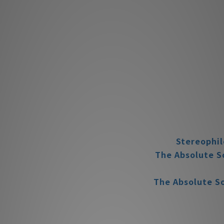
商品描述
**本店商品網上及門
我們職
**有現貨的商品
The Absolute S
The Absolute S
Stereophil
The Absolute S
The Absolute S
The Absolute S