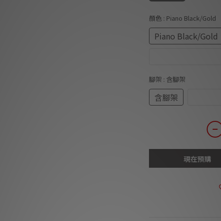
顏色
: Piano Black/Gold
Piano Black/Gold
Piano White/Gold
腳架
: 含腳架
含腳架
不含腳
現在預購