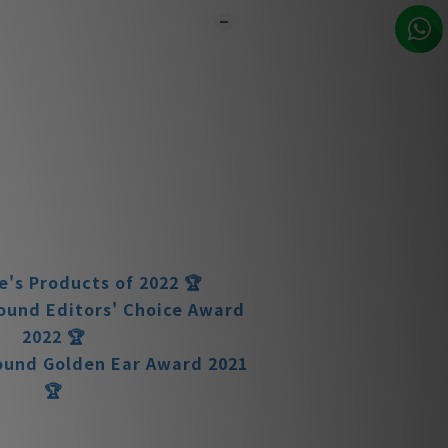
市同步銷售，系統有機會未及時更新，可與
員致電聯絡確定現貨。**
1-3個工作天內會跟進及寄出。**
ound Editors' Choice Award
2024 🏆
ound Editors' Choice Award
2023 🏆
e's Products of 2022 🏆
ound Editors' Choice Award
2022 🏆
ound Golden Ear Award 2021
🏆
ound Editors' Choice Award
2021 🏆