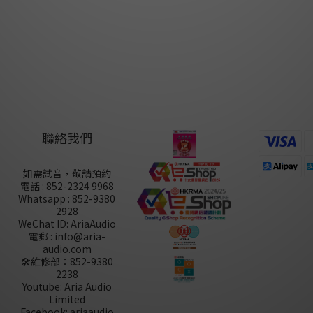
尚未有任何評價
聯絡我們
如需試音，敬請預約
電話 : 852-2324 9968
Whatsapp : 852-9380
2928
WeChat ID: AriaAudio
電郵 : info@aria-
audio.com
🛠️維修部：
852-9380
2238
Youtube: Aria Audio
Limited
Facebook: ariaaudio