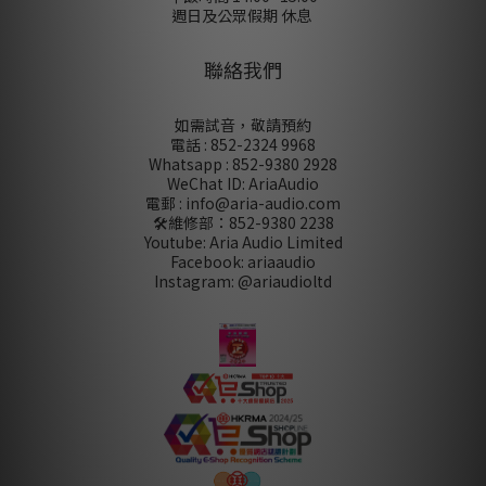
週日及公眾假期 休息
聯絡我們
如需試音，敬請預約
電話 : 852-2324 9968
Whatsapp : 852-9380 2928
WeChat ID: AriaAudio
電郵 : info@aria-audio.com
🛠️維修部：
852-9380 2238
Youtube: Aria Audio Limited
Facebook: ariaaudio
Instagram: @ariaudioltd