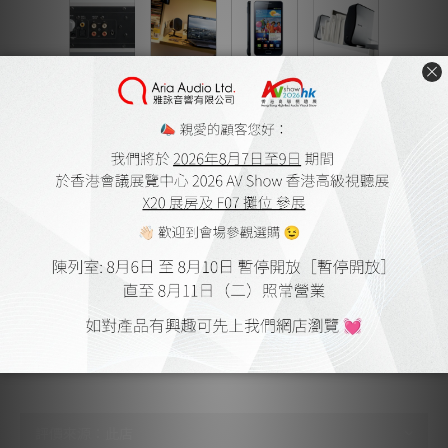
送貨及付款方式
顧客評價