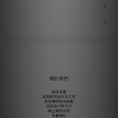
送貨及付款方式
顧客評價
尚未有任何評價
關於我們
雅詠音響
家庭影院設計及工程
會員購物金及點數
送貨及付款方式
網上購物流程
保養細則