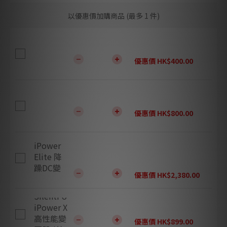
以優惠價加購商品
(最多 1 件)
DC 頭電源輸出線 - 延長 0.5m
優惠價 HK$400.00
DC 頭電源輸出線 - 延長 1m
優惠價 HK$800.00
SilentPower iPower Elite 降躁DC變壓器 (英式
5V)
優惠價 HK$2,380.00
SilentPower iPower X 高性能變壓器 (英式 5V)
優惠價 HK$899.00