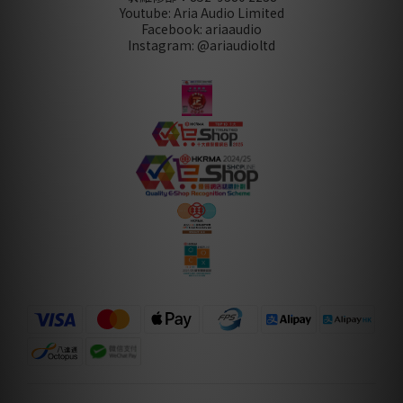
Youtube: Aria Audio Limited
Facebook: ariaaudio
Instagram: @ariaudioltd