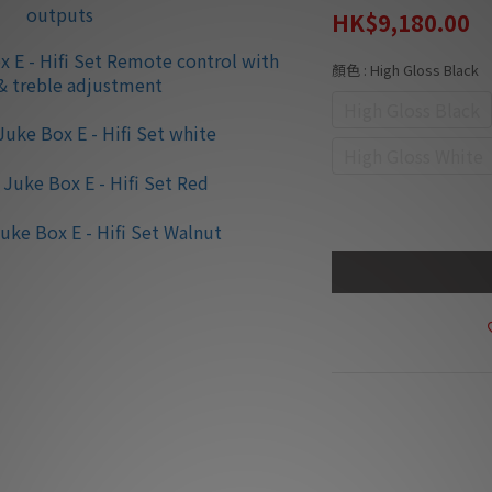
HK$9,180.00
顏色
: High Gloss Black
High Gloss Black
High Gloss White
商品描述
**本店商品網上及門
我們職