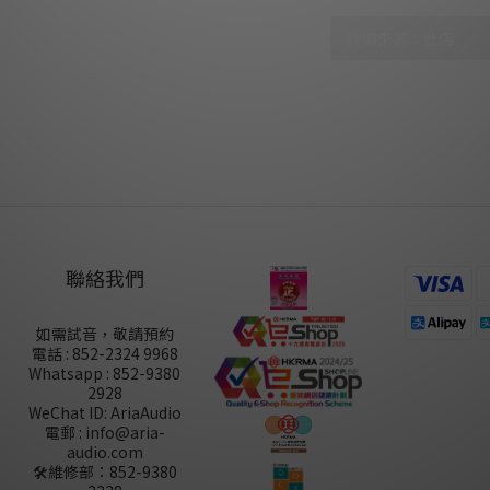
尚未有任何評價
聯絡我們
如需試音，敬請預約
電話 : 852-2324 9968
Whatsapp : 852-9380
2928
WeChat ID: AriaAudio
電郵 : info@aria-
audio.com
🛠️維修部：
852-9380