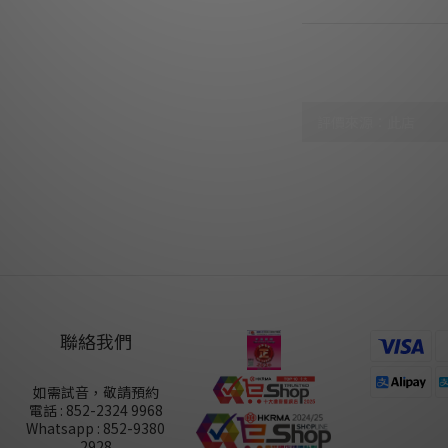
顧客評價
尚未有任何評價
聯絡我們
如需試音，敬請預約
電話 : 852-2324 9968
Whatsapp : 852-9380
2928