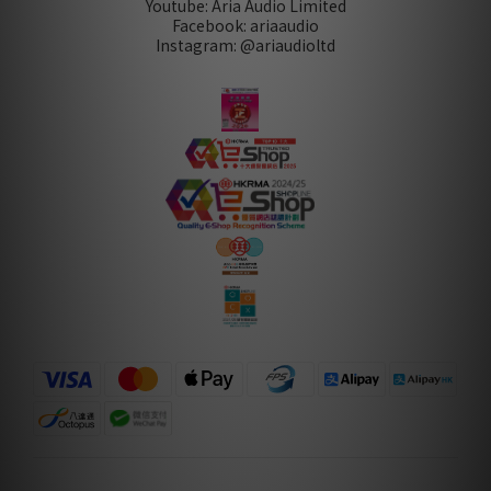
Youtube: Aria Audio Limited
Facebook: ariaaudio
Instagram: @ariaudioltd