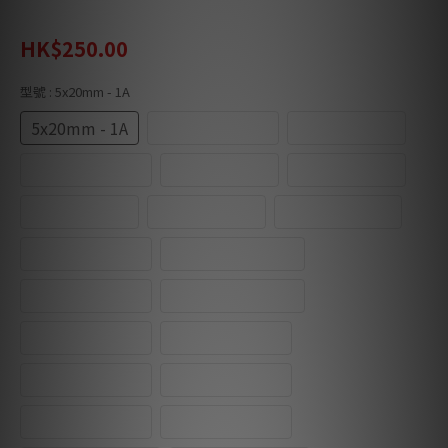
HK$340.00
HK$250.00
型號
: 5x20mm - 1A
5x20mm - 1A
5x20mm - 1.6A
5x20mm - 2A
5x20mm - 2.5A
5x20mm - 3A
5x20mm - 4A
5x20mm - 5A
5x20mm - 8A
5x20mm - 10A
6x31.8mm - 1A
6x31.8mm - 1.6A
6x31.8mm - 2A
6x31.8mm - 2.5A
6x31.8mm - 3A
6x31.8mm - 4A
6x31.8mm - 5A
6x31.8mm - 6A
6x31.8mm - 7A
6x31.8mm - 8A