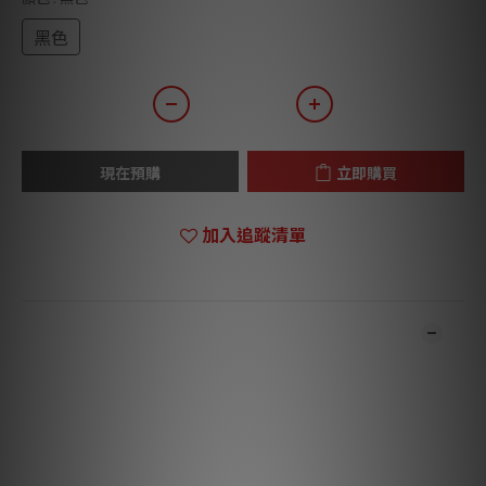
黑色
現在預購
立即購買
加入追蹤清單
商品描述
*** 本店商品網上及門市同步銷售，系統有機會未及時更新，將會
有職員致電聯絡。***
*** 有現貨的商品1-3個工作天內會跟進及寄出。***