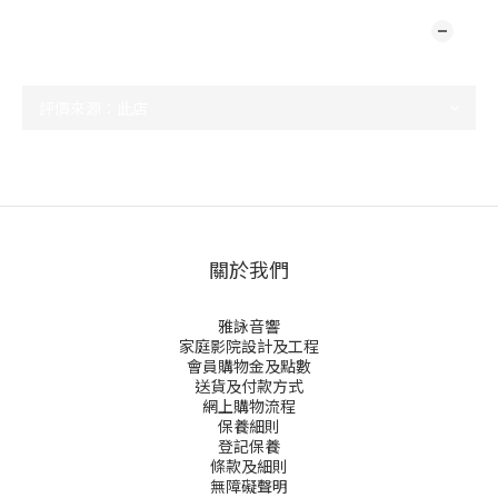
顧客評價
尚未有任何評價
關於我們
雅詠音響
家庭影院設計及工程
會員購物金及點數
送貨及付款方式
網上購物流程
保養細則
登記保養
條款及細則
無障礙聲明