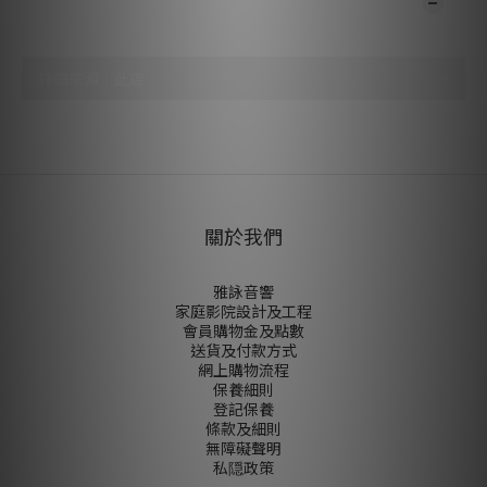
顧客評價
尚未有任何評價
關於我們
雅詠音響
家庭影院設計及工程
會員購物金及點數
送貨及付款方式
網上購物流程
保養細則
登記保養
條款及細則
無障礙聲明
私隠政策