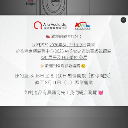
送貨及付款方式
顧客評價