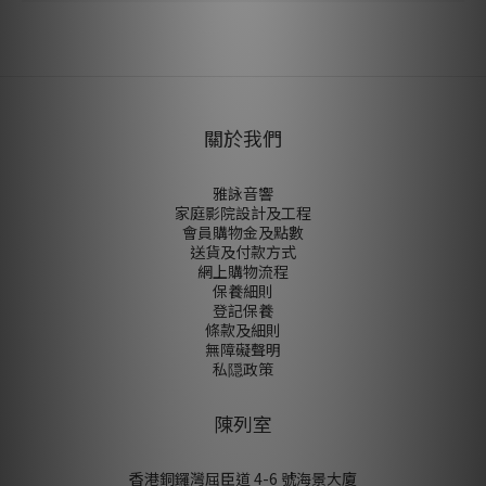
尚未有任何評價
關於我們
雅詠音響
家庭影院設計及工程
會員購物金及點數
送貨及付款方式
網上購物流程
保養細則
登記保養
條款及細則
無障礙聲明
私隠政策
陳列室
香港銅鑼灣屈臣道 4-6 號海景大廈