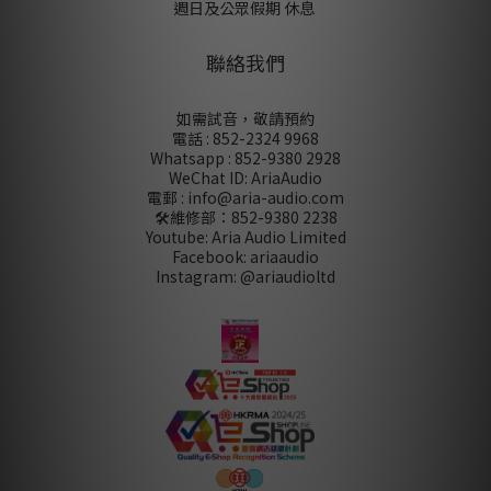
週日及公眾假期 休息
聯絡我們
如需試音，敬請預約
電話 : 852-2324 9968
Whatsapp : 852-9380 2928
WeChat ID: AriaAudio
電郵 : info@aria-audio.com
🛠️維修部：
852-9380 2238
Youtube: Aria Audio Limited
Facebook: ariaaudio
Instagram: @ariaudioltd