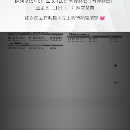
送貨及付款方式
顧客評價
尚未有任何評價