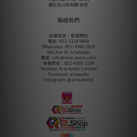
週日及公眾假期 休息
聯絡我們
如需試音，敬請預約
電話 : 852-2324 9968
Whatsapp : 852-9380 2928
WeChat ID: AriaAudio
電郵 : info@aria-audio.com
🛠️維修部：
852-9380 2238
Youtube: Aria Audio Limited
Facebook: ariaaudio
Instagram: @ariaudioltd