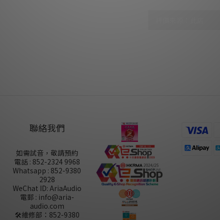
尚未有任何評價
聯絡我們
如需試音，敬請預約
電話 : 852-2324 9968
Whatsapp : 852-9380
2928
WeChat ID: AriaAudio
電郵 : info@aria-
audio.com
🛠️維修部：
852-9380